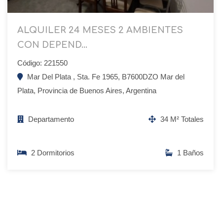
ALQUILER 24 MESES 2 AMBIENTES
CON DEPEND...
Código: 221550
Mar Del Plata , Sta. Fe 1965, B7600DZO Mar del
Plata, Provincia de Buenos Aires, Argentina
Departamento
34 M² Totales
2 Dormitorios
1 Baños