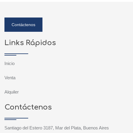
Contáctenos
Links Rápidos
Inicio
Venta
Alquiler
Contáctenos
Santiago del Estero 3187, Mar del Plata, Buenos Aires